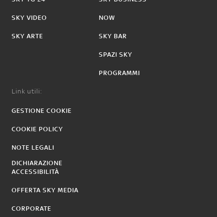
SKY VIDEO
NOW
SKY ARTE
SKY BAR
SPAZI SKY
PROGRAMMI
Link utili:
GESTIONE COOKIE
COOKIE POLICY
NOTE LEGALI
DICHIARAZIONE
ACCESSIBILITÀ
OFFERTA SKY MEDIA
CORPORATE