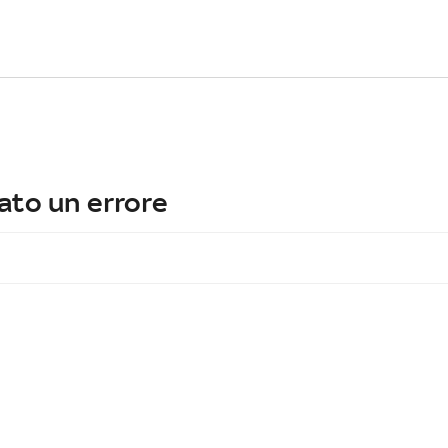
ato un errore