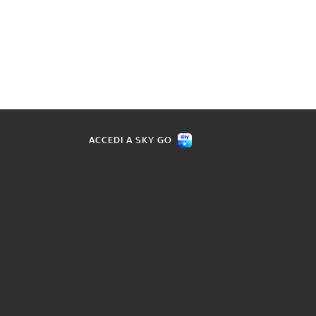
ACCEDI A SKY GO