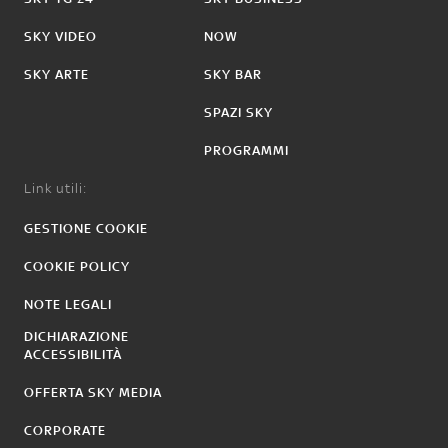
SKY VIDEO
NOW
SKY ARTE
SKY BAR
SPAZI SKY
PROGRAMMI
Link utili:
GESTIONE COOKIE
COOKIE POLICY
NOTE LEGALI
DICHIARAZIONE
ACCESSIBILITÀ
OFFERTA SKY MEDIA
CORPORATE