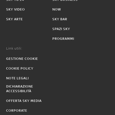
SKY VIDEO
NOW
SKY ARTE
SKY BAR
SPAZI SKY
PROGRAMMI
Link utili:
GESTIONE COOKIE
COOKIE POLICY
NOTE LEGALI
DICHIARAZIONE
ACCESSIBILITÀ
OFFERTA SKY MEDIA
CORPORATE