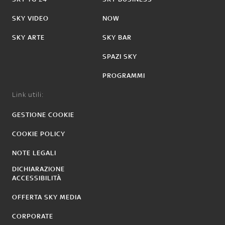
SKY VIDEO
NOW
SKY ARTE
SKY BAR
SPAZI SKY
PROGRAMMI
Link utili:
GESTIONE COOKIE
COOKIE POLICY
NOTE LEGALI
DICHIARAZIONE
ACCESSIBILITÀ
OFFERTA SKY MEDIA
CORPORATE