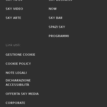
SKY VIDEO
NOW
SKY ARTE
SKY BAR
SPAZI SKY
PROGRAMMI
Link utili:
GESTIONE COOKIE
COOKIE POLICY
NOTE LEGALI
DICHIARAZIONE
ACCESSIBILITÀ
OFFERTA SKY MEDIA
CORPORATE