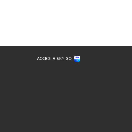
ACCEDI A SKY GO