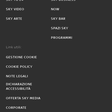
SKY VIDEO
NOW
SKY ARTE
SKY BAR
SPAZI SKY
PROGRAMMI
Link utili:
GESTIONE COOKIE
COOKIE POLICY
NOTE LEGALI
DICHIARAZIONE
ACCESSIBILITÀ
OFFERTA SKY MEDIA
CORPORATE