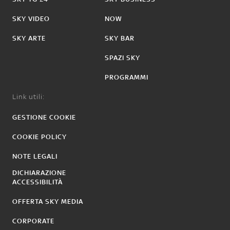
SKY VIDEO
NOW
SKY ARTE
SKY BAR
SPAZI SKY
PROGRAMMI
Link utili:
GESTIONE COOKIE
COOKIE POLICY
NOTE LEGALI
DICHIARAZIONE
ACCESSIBILITÀ
OFFERTA SKY MEDIA
CORPORATE