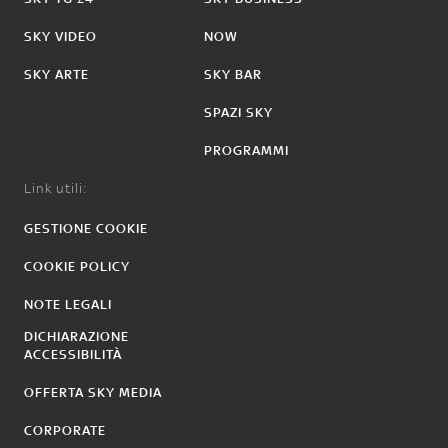
SKY VIDEO
NOW
SKY ARTE
SKY BAR
SPAZI SKY
PROGRAMMI
Link utili:
GESTIONE COOKIE
COOKIE POLICY
NOTE LEGALI
DICHIARAZIONE
ACCESSIBILITÀ
OFFERTA SKY MEDIA
CORPORATE