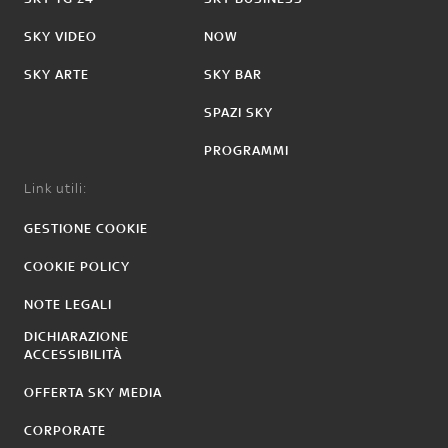
SKY VIDEO
NOW
SKY ARTE
SKY BAR
SPAZI SKY
PROGRAMMI
Link utili:
GESTIONE COOKIE
COOKIE POLICY
NOTE LEGALI
DICHIARAZIONE
ACCESSIBILITÀ
OFFERTA SKY MEDIA
CORPORATE