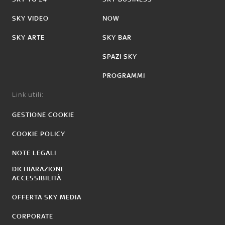
SKY VIDEO
NOW
SKY ARTE
SKY BAR
SPAZI SKY
PROGRAMMI
Link utili:
GESTIONE COOKIE
COOKIE POLICY
NOTE LEGALI
DICHIARAZIONE
ACCESSIBILITÀ
OFFERTA SKY MEDIA
CORPORATE