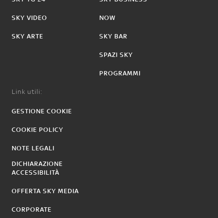
SKY VIDEO
NOW
SKY ARTE
SKY BAR
SPAZI SKY
PROGRAMMI
Link utili:
GESTIONE COOKIE
COOKIE POLICY
NOTE LEGALI
DICHIARAZIONE
ACCESSIBILITÀ
OFFERTA SKY MEDIA
CORPORATE