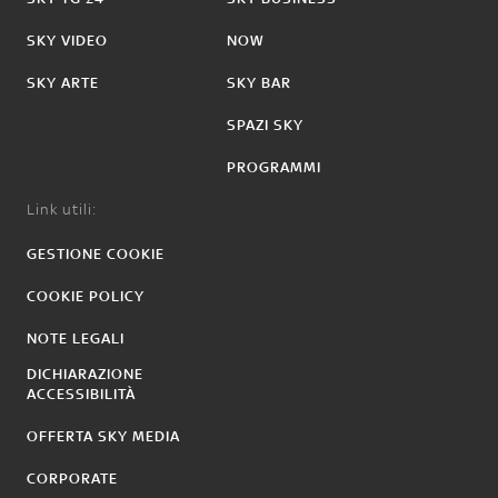
SKY VIDEO
NOW
SKY ARTE
SKY BAR
SPAZI SKY
PROGRAMMI
Link utili:
GESTIONE COOKIE
COOKIE POLICY
NOTE LEGALI
DICHIARAZIONE
ACCESSIBILITÀ
OFFERTA SKY MEDIA
CORPORATE