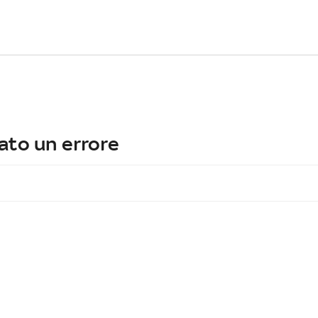
ato un errore