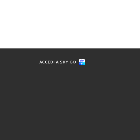
ACCEDI A SKY GO