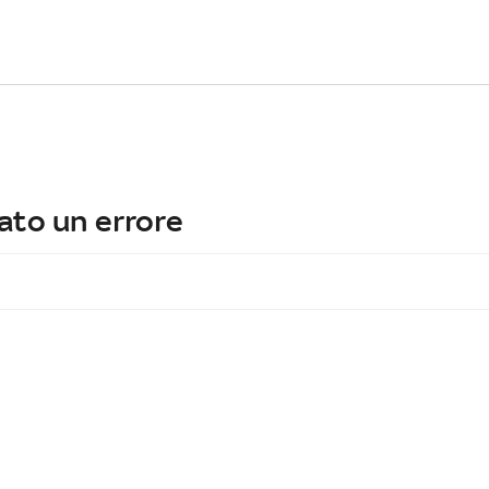
ato un errore