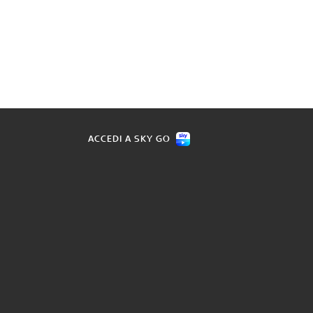
ACCEDI A SKY GO