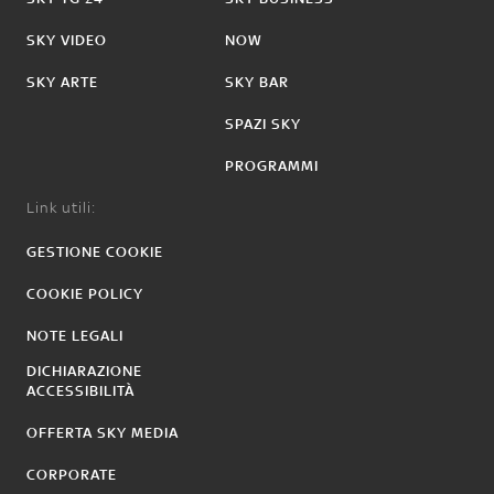
SKY VIDEO
NOW
SKY ARTE
SKY BAR
SPAZI SKY
PROGRAMMI
Link utili:
GESTIONE COOKIE
COOKIE POLICY
NOTE LEGALI
DICHIARAZIONE
ACCESSIBILITÀ
OFFERTA SKY MEDIA
CORPORATE