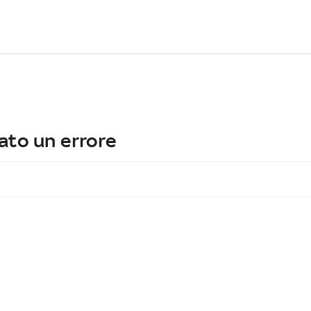
ato un errore