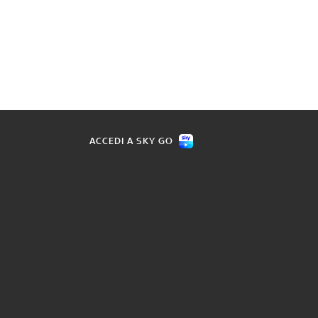
ACCEDI A SKY GO