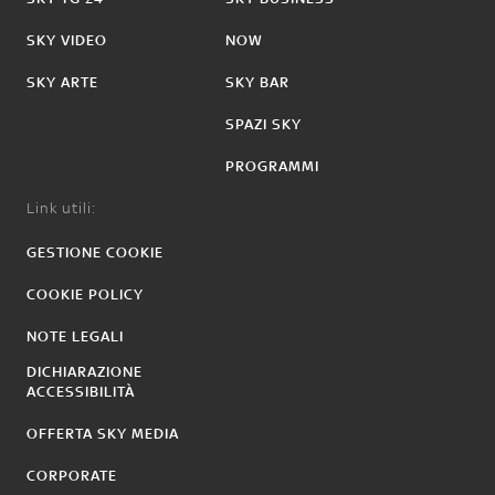
SKY VIDEO
NOW
SKY ARTE
SKY BAR
SPAZI SKY
PROGRAMMI
Link utili:
GESTIONE COOKIE
COOKIE POLICY
NOTE LEGALI
DICHIARAZIONE
ACCESSIBILITÀ
OFFERTA SKY MEDIA
CORPORATE