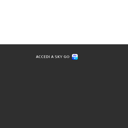
ACCEDI A SKY GO