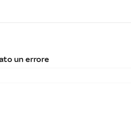
ato un errore