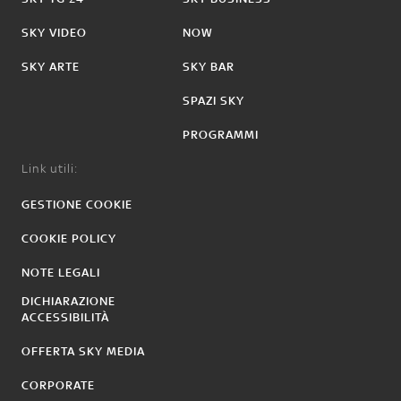
SKY VIDEO
NOW
SKY ARTE
SKY BAR
SPAZI SKY
PROGRAMMI
Link utili:
GESTIONE COOKIE
COOKIE POLICY
NOTE LEGALI
DICHIARAZIONE
ACCESSIBILITÀ
OFFERTA SKY MEDIA
CORPORATE