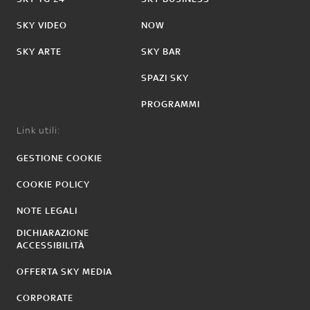
SKY VIDEO
NOW
SKY ARTE
SKY BAR
SPAZI SKY
PROGRAMMI
Link utili:
GESTIONE COOKIE
COOKIE POLICY
NOTE LEGALI
DICHIARAZIONE
ACCESSIBILITÀ
OFFERTA SKY MEDIA
CORPORATE