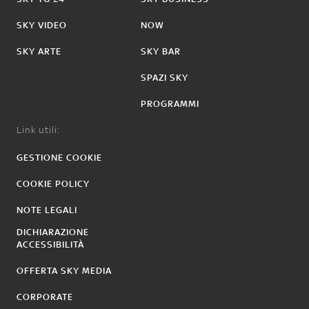
SKY VIDEO
NOW
SKY ARTE
SKY BAR
SPAZI SKY
PROGRAMMI
Link utili:
GESTIONE COOKIE
COOKIE POLICY
NOTE LEGALI
DICHIARAZIONE
ACCESSIBILITÀ
OFFERTA SKY MEDIA
CORPORATE