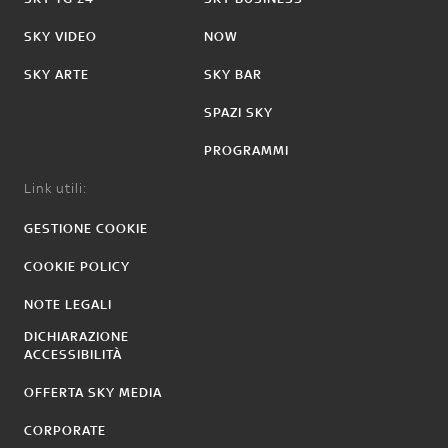
SKY VIDEO
NOW
SKY ARTE
SKY BAR
SPAZI SKY
PROGRAMMI
Link utili:
GESTIONE COOKIE
COOKIE POLICY
NOTE LEGALI
DICHIARAZIONE
ACCESSIBILITÀ
OFFERTA SKY MEDIA
CORPORATE