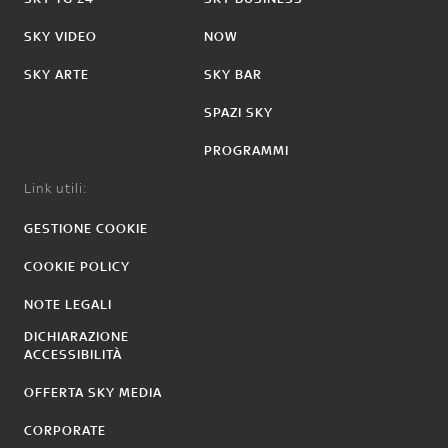
SKY VIDEO
NOW
SKY ARTE
SKY BAR
SPAZI SKY
PROGRAMMI
Link utili:
GESTIONE COOKIE
COOKIE POLICY
NOTE LEGALI
DICHIARAZIONE
ACCESSIBILITÀ
OFFERTA SKY MEDIA
CORPORATE