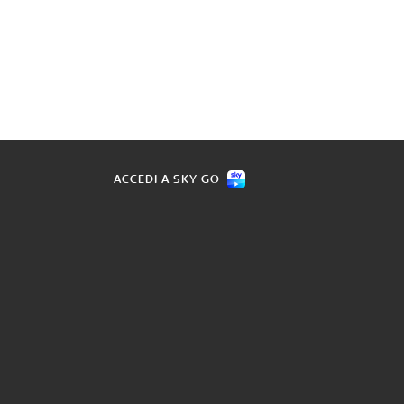
ACCEDI A SKY GO