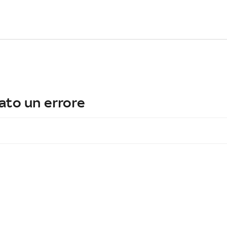
ato un errore