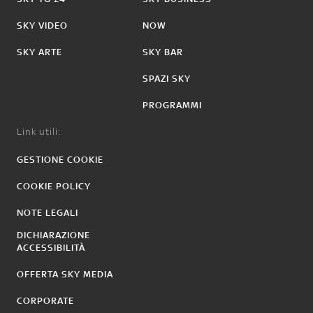
SKY VIDEO
NOW
SKY ARTE
SKY BAR
SPAZI SKY
PROGRAMMI
Link utili:
GESTIONE COOKIE
COOKIE POLICY
NOTE LEGALI
DICHIARAZIONE
ACCESSIBILITÀ
OFFERTA SKY MEDIA
CORPORATE