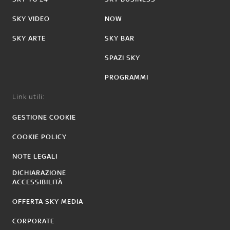
SKY VIDEO
NOW
SKY ARTE
SKY BAR
SPAZI SKY
PROGRAMMI
Link utili:
GESTIONE COOKIE
COOKIE POLICY
NOTE LEGALI
DICHIARAZIONE
ACCESSIBILITÀ
OFFERTA SKY MEDIA
CORPORATE