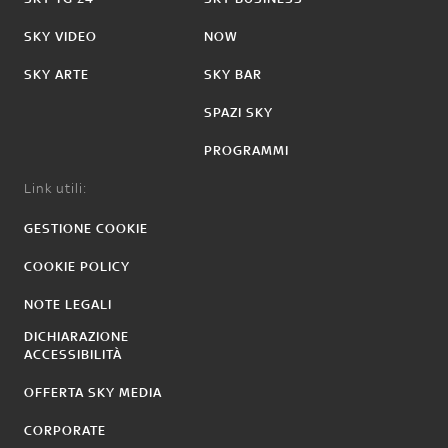
SKY VIDEO
NOW
SKY ARTE
SKY BAR
SPAZI SKY
PROGRAMMI
Link utili:
GESTIONE COOKIE
COOKIE POLICY
NOTE LEGALI
DICHIARAZIONE
ACCESSIBILITÀ
OFFERTA SKY MEDIA
CORPORATE