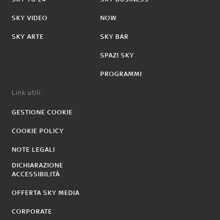
SKY VIDEO
NOW
SKY ARTE
SKY BAR
SPAZI SKY
PROGRAMMI
Link utili:
GESTIONE COOKIE
COOKIE POLICY
NOTE LEGALI
DICHIARAZIONE
ACCESSIBILITÀ
OFFERTA SKY MEDIA
CORPORATE