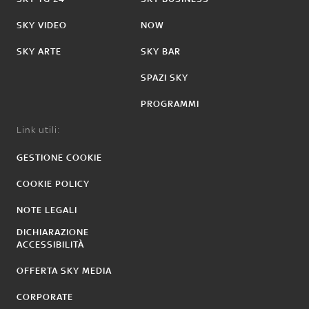
SKY VIDEO
NOW
SKY ARTE
SKY BAR
SPAZI SKY
PROGRAMMI
Link utili:
GESTIONE COOKIE
COOKIE POLICY
NOTE LEGALI
DICHIARAZIONE
ACCESSIBILITÀ
OFFERTA SKY MEDIA
CORPORATE