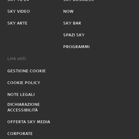
SKY VIDEO
NOW
SKY ARTE
SKY BAR
SPAZI SKY
PROGRAMMI
Link utili:
GESTIONE COOKIE
COOKIE POLICY
NOTE LEGALI
DICHIARAZIONE
ACCESSIBILITÀ
OFFERTA SKY MEDIA
CORPORATE