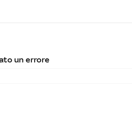
ato un errore