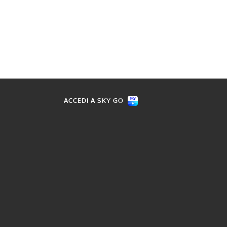
ACCEDI A SKY GO