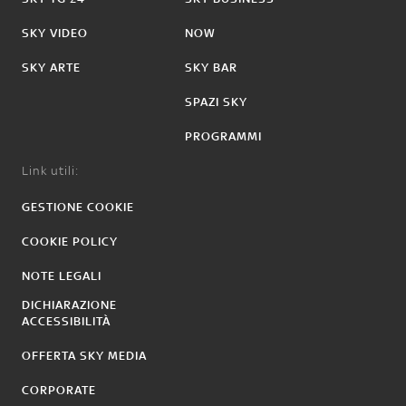
SKY VIDEO
NOW
SKY ARTE
SKY BAR
SPAZI SKY
PROGRAMMI
Link utili:
GESTIONE COOKIE
COOKIE POLICY
NOTE LEGALI
DICHIARAZIONE
ACCESSIBILITÀ
OFFERTA SKY MEDIA
CORPORATE