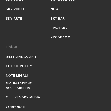
SKY VIDEO
NOW
SKY ARTE
SKY BAR
SPAZI SKY
PROGRAMMI
Link utili:
GESTIONE COOKIE
COOKIE POLICY
NOTE LEGALI
DICHIARAZIONE
ACCESSIBILITÀ
OFFERTA SKY MEDIA
CORPORATE