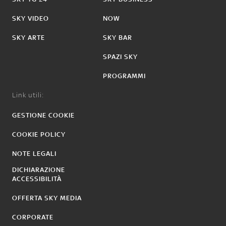
SKY VIDEO
NOW
SKY ARTE
SKY BAR
SPAZI SKY
PROGRAMMI
Link utili:
GESTIONE COOKIE
COOKIE POLICY
NOTE LEGALI
DICHIARAZIONE
ACCESSIBILITÀ
OFFERTA SKY MEDIA
CORPORATE