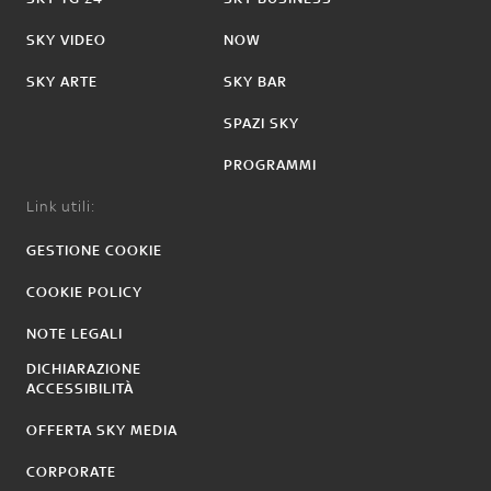
SKY VIDEO
NOW
SKY ARTE
SKY BAR
SPAZI SKY
PROGRAMMI
Link utili:
GESTIONE COOKIE
COOKIE POLICY
NOTE LEGALI
DICHIARAZIONE
ACCESSIBILITÀ
OFFERTA SKY MEDIA
CORPORATE