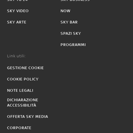
SKY VIDEO
NOW
SKY ARTE
SKY BAR
SPAZI SKY
PROGRAMMI
Link utili:
GESTIONE COOKIE
COOKIE POLICY
NOTE LEGALI
DICHIARAZIONE
ACCESSIBILITÀ
OFFERTA SKY MEDIA
CORPORATE