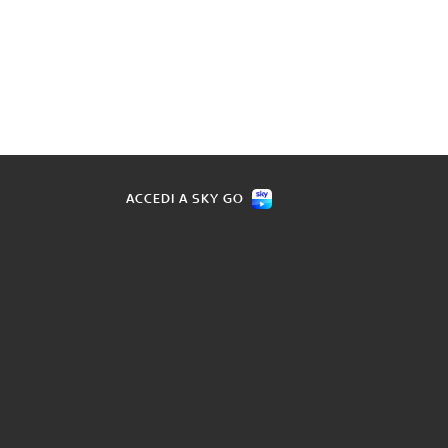
ACCEDI A SKY GO