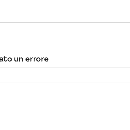
ato un errore