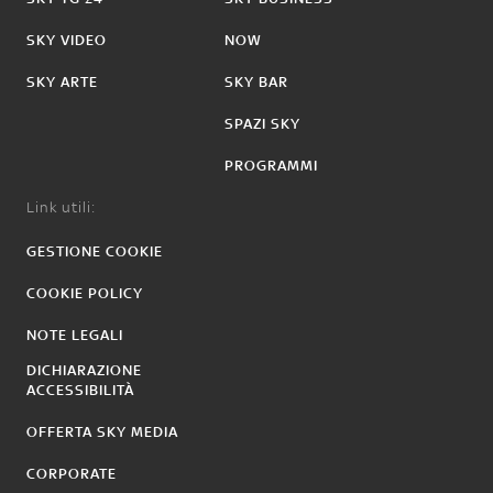
SKY VIDEO
NOW
SKY ARTE
SKY BAR
SPAZI SKY
PROGRAMMI
Link utili:
GESTIONE COOKIE
COOKIE POLICY
NOTE LEGALI
DICHIARAZIONE
ACCESSIBILITÀ
OFFERTA SKY MEDIA
CORPORATE