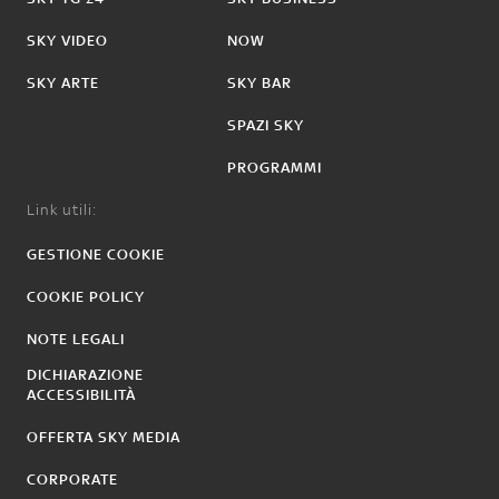
SKY VIDEO
NOW
SKY ARTE
SKY BAR
SPAZI SKY
PROGRAMMI
Link utili:
GESTIONE COOKIE
COOKIE POLICY
NOTE LEGALI
DICHIARAZIONE
ACCESSIBILITÀ
OFFERTA SKY MEDIA
CORPORATE