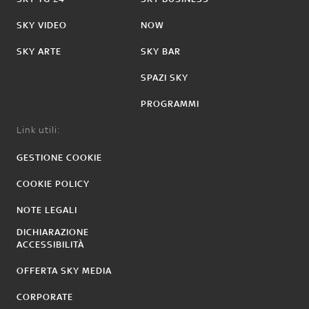
SKY VIDEO
NOW
SKY ARTE
SKY BAR
SPAZI SKY
PROGRAMMI
Link utili:
GESTIONE COOKIE
COOKIE POLICY
NOTE LEGALI
DICHIARAZIONE
ACCESSIBILITÀ
OFFERTA SKY MEDIA
CORPORATE