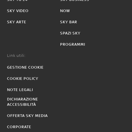
SKY VIDEO
NOW
SKY ARTE
SKY BAR
SPAZI SKY
PROGRAMMI
Link utili:
GESTIONE COOKIE
COOKIE POLICY
NOTE LEGALI
DICHIARAZIONE
ACCESSIBILITÀ
OFFERTA SKY MEDIA
CORPORATE