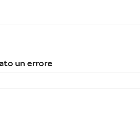
ato un errore