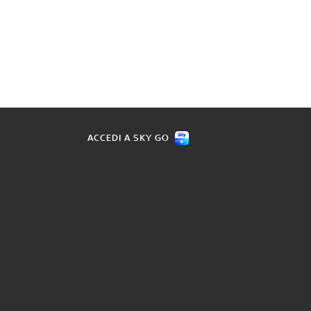
ACCEDI A SKY GO