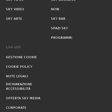
SKY VIDEO
NOW
SKY ARTE
SKY BAR
SPAZI SKY
PROGRAMMI
Link utili:
GESTIONE COOKIE
COOKIE POLICY
NOTE LEGALI
DICHIARAZIONE
ACCESSIBILITÀ
OFFERTA SKY MEDIA
CORPORATE