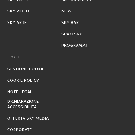
SKY VIDEO
NOW
SKY ARTE
SKY BAR
SPAZI SKY
PROGRAMMI
Link utili:
GESTIONE COOKIE
COOKIE POLICY
NOTE LEGALI
DICHIARAZIONE
ACCESSIBILITÀ
OFFERTA SKY MEDIA
CORPORATE