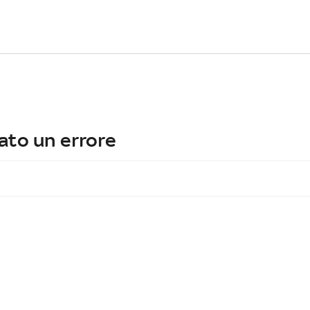
ato un errore