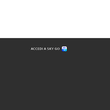
ACCEDI A SKY GO