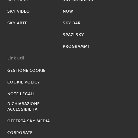
SKY VIDEO
NOW
SKY ARTE
SKY BAR
SPAZI SKY
PROGRAMMI
Link utili:
GESTIONE COOKIE
COOKIE POLICY
NOTE LEGALI
DICHIARAZIONE
ACCESSIBILITÀ
OFFERTA SKY MEDIA
CORPORATE