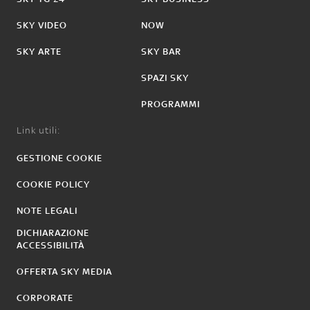
SKY VIDEO
NOW
SKY ARTE
SKY BAR
SPAZI SKY
PROGRAMMI
Link utili:
GESTIONE COOKIE
COOKIE POLICY
NOTE LEGALI
DICHIARAZIONE
ACCESSIBILITÀ
OFFERTA SKY MEDIA
CORPORATE