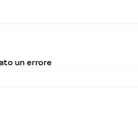
ato un errore