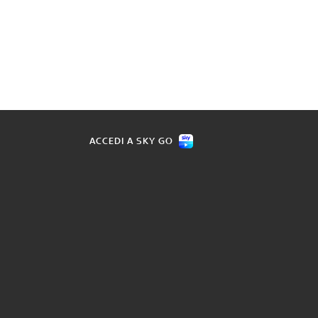
ACCEDI A SKY GO